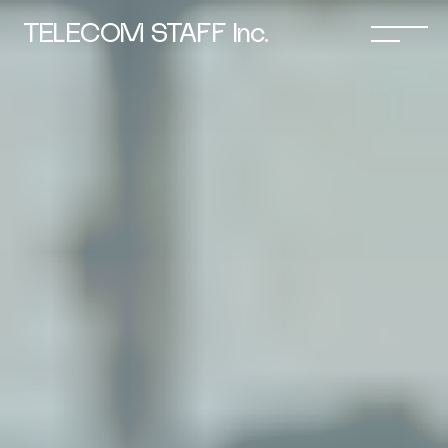
TELECOM STAFF Inc.