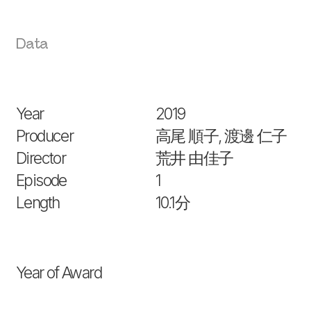
Data
Year
2019
Producer
高尾 順子, 渡邊 仁子
Director
荒井 由佳子
Episode
1
Length
10.1分
Year of Award