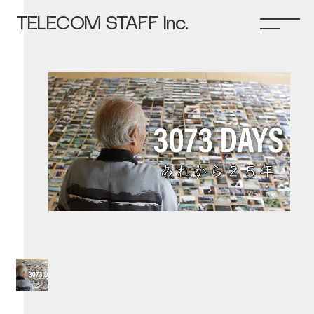
TELECOM STAFF Inc.