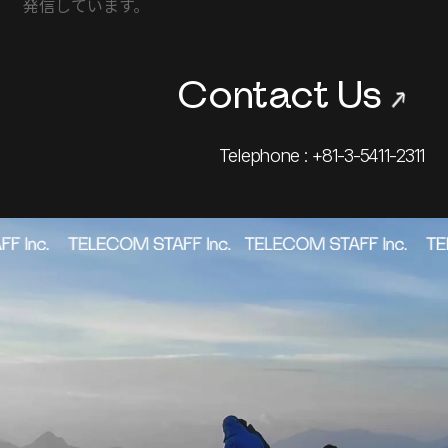
発信しています。
Contact Us
→
Telephone : +81-3-5411-2311