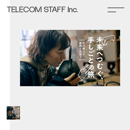
TELECOM STAFF Inc.