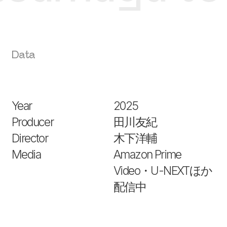
Data
Year
2025
Producer
田川友紀
Director
木下洋輔
Media
Amazon Prime
Video・U-NEXTほか
配信中