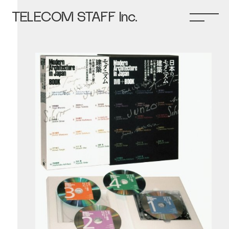
TELECOM STAFF Inc.