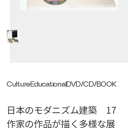
Culture
Educational
DVD/CD/BOOK
日本のモダニズム建築 17
作家の作品が描く多様な展