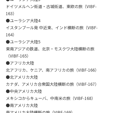
ドイツメルヘン街道・古城街道、東欧の旅（VIBF-
163）
●ユーラシア大陸4
イスタンブール発 中近東、インド横断の旅（VIBF-
164）
●ユーラシア大陸5
東南アジアの鉄道、北京・モスクワ大陸横断の旅
（VIBF-165）
●アフリカ大陸
北アフリカ、ケニア、南アフリカの旅（VIBF-166）
●北アメリカ大陸
カナダ、アメリカ合衆国大陸横断の旅（VIBF-167）
●中央アメリカ大陸
メキシコからキューバ、中南米の旅（VIBF-168）
●南アメリカ大陸
南アメリカ大陸横断の旅（VIBF-169）