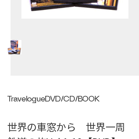
Travelogue
DVD/CD/BOOK
世界の車窓から 世界一周