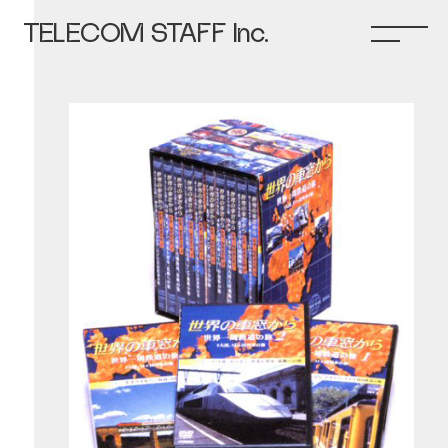
TELECOM STAFF Inc.