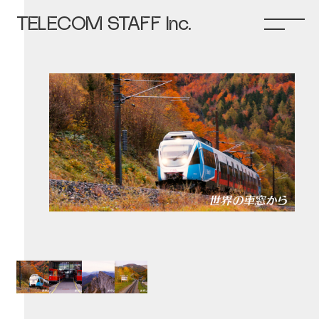
TELECOM STAFF Inc.