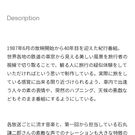
Description
1987年6月の放映開始から40年目を迎えた紀行番組。
世界各地の鉄道の車窓から見える美しい風景を旅行者の
視線で切り取ることで、観る人に旅行の疑似体験をして
いただければという思いで制作している。実際に旅をし
ている感覚に出来る限り近づけられるよう、車内で出逢
う人々の素の表情や、突然のハプニング、天候の悪戯な
どもそのまま番組にするようにしている。
各放送ごとに流す音楽と、第一回から担当している石丸
謙二郎さんの素敵な声でのナレーションも大きな特徴の