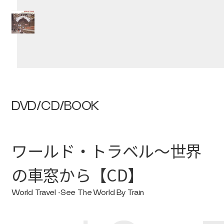
DVD/CD/BOOK
ワールド・トラベル～世界
の車窓から【CD】
World Travel -See The World By Train