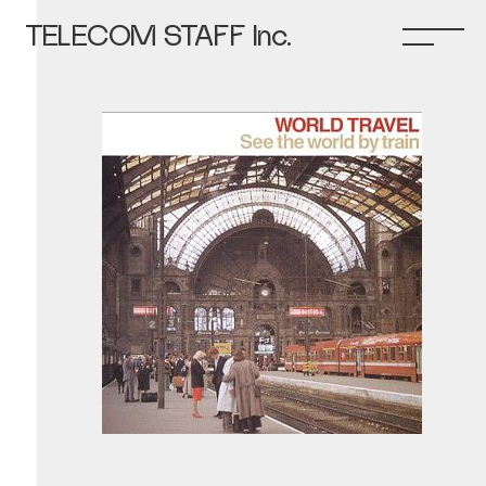
TELECOM STAFF Inc.