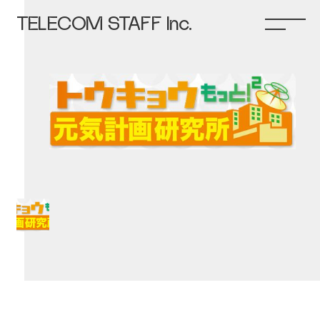
TELECOM STAFF Inc.